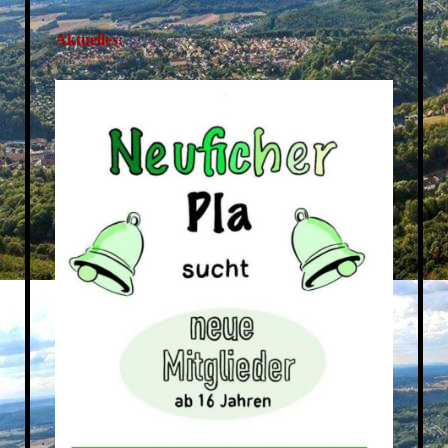
Aktuelles: